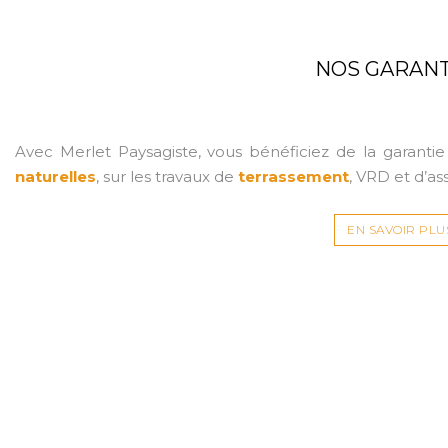
NOS GARANT
Avec Merlet Paysagiste, vous bénéficiez de la garanti
naturelles
, sur les travaux de
terrassement
, VRD et d’as
EN SAVOIR PLU