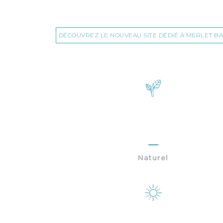
DÉCOUVREZ LE NOUVEAU SITE DÉDIÉ À MERLET B
100%
Naturel