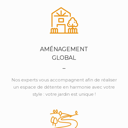
AMÉNAGEMENT
GLOBAL
_
Nos experts vous accompagnent afin de réaliser
un espace de détente en harmonie avec votre
style : votre jardin est unique !