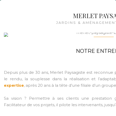
MERLET PAYS
JARDINS & AMÉNAGEMEN
NOTRE ENTRE
Depuis plus de 30 ans, Merlet Paysagiste est reconnue po
le rendu, la souplesse dans la réalisation et l’adapt
expertise
, après 20 ans à la tête d’une filiale d’un groupe
Sa vision ? Permettre à ses clients une prestation g
Facilitateur de vos projets, il pilote les intervenants, jusqu’