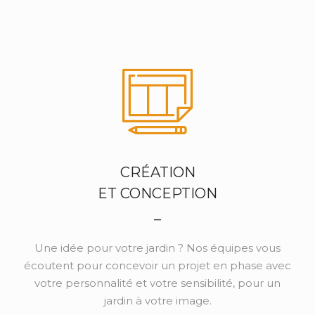
CRÉATION
ET CONCEPTION
_
Une idée pour votre jardin ? Nos équipes vous
écoutent pour concevoir un projet en phase avec
votre personnalité et votre sensibilité, pour un
jardin à votre image.