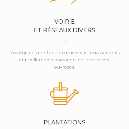
VOIRIE
ET RÉSEAUX DIVERS
_
Nos équipes mettent en œuvre vos terrassements
et nivellements paysagers pour vos divers
ouvrages.
PLANTATIONS