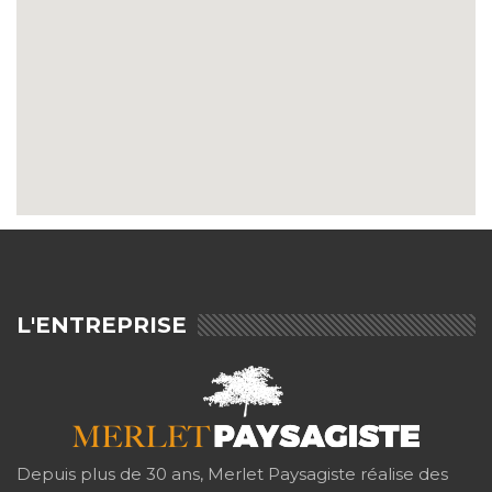
L'ENTREPRISE
Depuis plus de 30 ans, Merlet Paysagiste réalise des