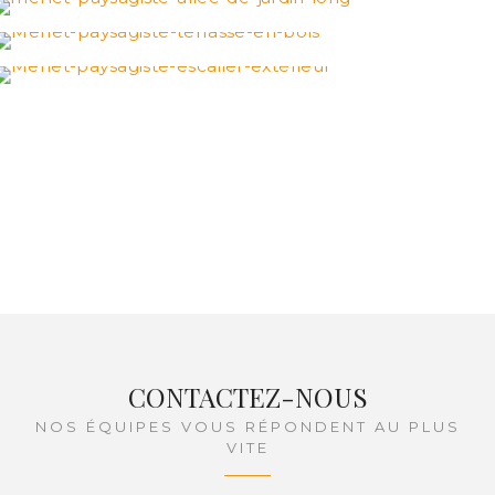
CONTACTEZ-NOUS
NOS ÉQUIPES VOUS RÉPONDENT AU PLUS
VITE