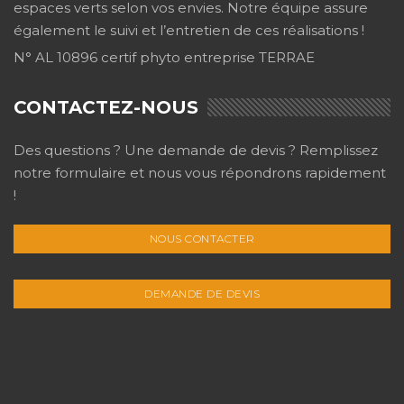
espaces verts selon vos envies. Notre équipe assure
également le suivi et l’entretien de ces réalisations !
N° AL 10896 certif phyto entreprise TERRAE
CONTACTEZ-NOUS
Des questions ? Une demande de devis ? Remplissez
notre formulaire et nous vous répondrons rapidement
!
NOUS CONTACTER
DEMANDE DE DEVIS