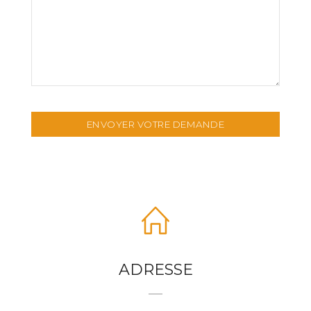
ADRESSE