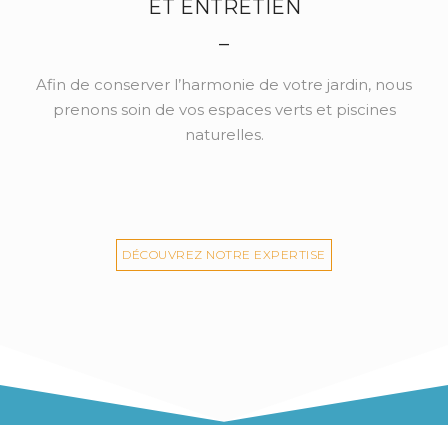
ET ENTRETIEN
_
Afin de conserver l’harmonie de votre jardin, nous
prenons soin de vos espaces verts et piscines
naturelles.
DÉCOUVREZ NOTRE EXPERTISE