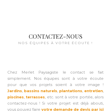
CONTACTEZ-NOUS
NOS ÉQUIPES À VOTRE ÉCOUTE !
Chez Merlet Paysagiste le contact se fait
simplement. Nos équipes sont à votre écoute
pour que vos projets soient à votre image !
Jardins
,
bassins naturels
,
plantations
,
entretien
,
piscines
,
terrasses
, etc. sont à votre portée, alors
contactez-nous ! Si votre projet est déjà abouti,
vous pouvez faire
votre demande de devis par ici