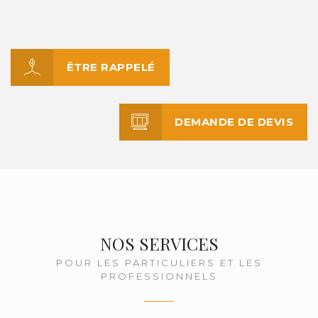
ÊTRE RAPPELÉ
DEMANDE DE DEVIS
NOS SERVICES
POUR LES PARTICULIERS ET LES
PROFESSIONNELS