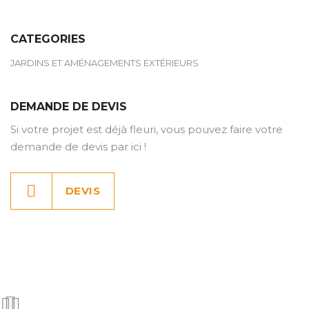
CATEGORIES
JARDINS ET AMÉNAGEMENTS EXTÉRIEURS
DEMANDE DE DEVIS
Si votre projet est déjà fleuri, vous pouvez faire votre
demande de devis par ici !
DEVIS