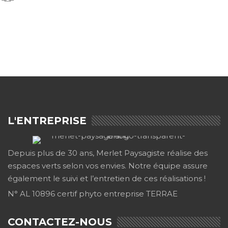
L'ENTREPRISE
Depuis plus de 30 ans, Merlet Paysagiste réalise des
espaces verts selon vos envies. Notre équipe assure
également le suivi et l’entretien de ces réalisations !
N° AL 10896 certif phyto entreprise TERRAE
CONTACTEZ-NOUS