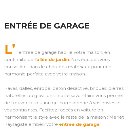
ENTRÉE DE GARAGE
L’
entrée de garage habille votre maison, en
continuité de l’
allée de jardin
. Nos équipes vous
conseillent dans le choix des matériaux pour une
harmonie parfaite avec votre maison.
Pavés, dalles, enrobé, béton désactivé, briques, pierres
naturelles ou gravillons : notre savoir-faire vous permet
de trouver la solution qui corresponde à vos envies et
vos contraintes. Facilitez l’accès en voiture en
harmonisant le style avec le reste de la maison : Merlet
Paysagiste embelli votre
entrée de garage
!