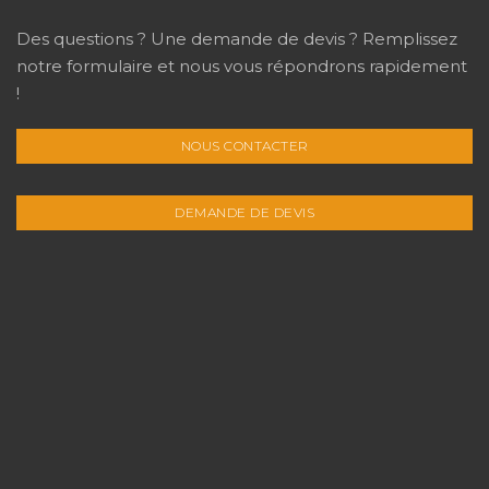
Des questions ? Une demande de devis ? Remplissez
notre formulaire et nous vous répondrons rapidement
!
NOUS CONTACTER
DEMANDE DE DEVIS