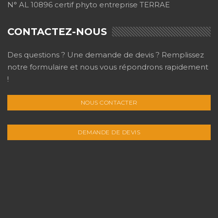
N° AL 10896 certif phyto entreprise TERRAE
CONTACTEZ-NOUS
Des questions ? Une demande de devis ? Remplissez
notre formulaire et nous vous répondrons rapidement
!
NOUS CONTACTER
DEMANDE DE DEVIS