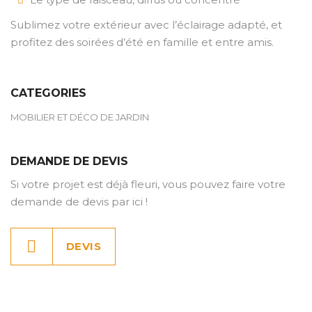
Sublimez votre extérieur avec l’éclairage adapté, et
profitez des soirées d’été en famille et entre amis.
CATEGORIES
MOBILIER ET DÉCO DE JARDIN
DEMANDE DE DEVIS
Si votre projet est déjà fleuri, vous pouvez faire votre
demande de devis par ici !
DEVIS