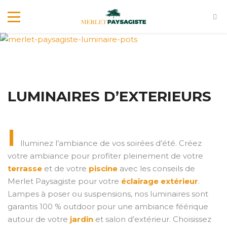
LUMINAIRES D’EXTERIEURS
I
lluminez l’ambiance de vos soirées d’été. Créez
votre ambiance pour profiter pleinement de votre
terrasse
et de votre
piscine
avec les conseils de
Merlet Paysagiste pour votre
éclairage extérieur
.
Lampes à poser ou suspensions, nos luminaires sont
garantis 100 % outdoor pour une ambiance féérique
autour de votre
jardin
et salon d’extérieur. Choisissez