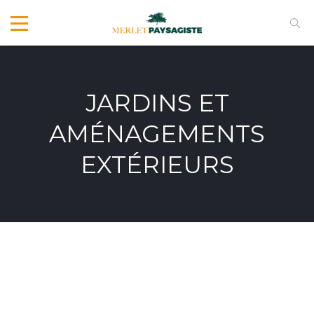
JARDINS ET
AMÉNAGEMENTS
EXTÉRIEURS