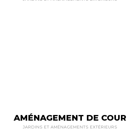
AMÉNAGEMENT DE COUR
JARDINS ET AMÉNAGEMENTS EXTÉRIEURS