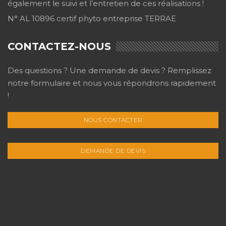
également le suivi et l’entretien de ces réalisations !
N° AL 10896 certif phyto entreprise TERRAE
CONTACTEZ-NOUS
Des questions ? Une demande de devis ? Remplissez
notre formulaire et nous vous répondrons rapidement
!
NOUS CONTACTER
DEMANDE DE DEVIS