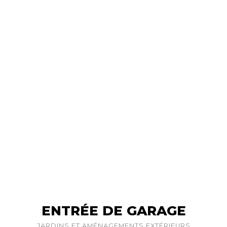
ENTRÉE DE GARAGE
JARDINS ET AMÉNAGEMENTS EXTÉRIEURS