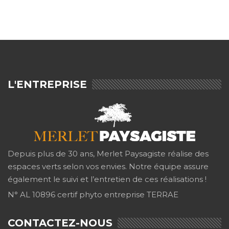
L'ENTREPRISE
Depuis plus de 30 ans, Merlet Paysagiste réalise des
espaces verts selon vos envies. Notre équipe assure
également le suivi et l’entretien de ces réalisations !
N° AL 10896 certif phyto entreprise TERRAE
CONTACTEZ-NOUS