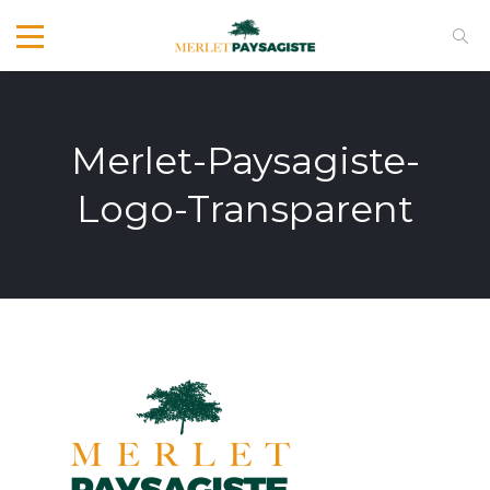
Merlet-Paysagiste-
Logo-Transparent