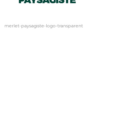
merlet-paysagiste-logo-transparent