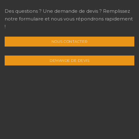
Des questions ? Une demande de devis ? Remplissez
notre formulaire et nous vous répondrons rapidement
!
NOUS CONTACTER
DEMANDE DE DEVIS