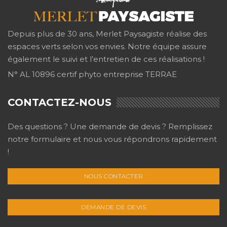
Depuis plus de 30 ans, Merlet Paysagiste réalise des
espaces verts selon vos envies. Notre équipe assure
également le suivi et l’entretien de ces réalisations !
N° AL 10896 certif phyto entreprise TERRAE
CONTACTEZ-NOUS
Des questions ? Une demande de devis ? Remplissez
notre formulaire et nous vous répondrons rapidement
!
NOUS CONTACTER
DEMANDE DE DEVIS