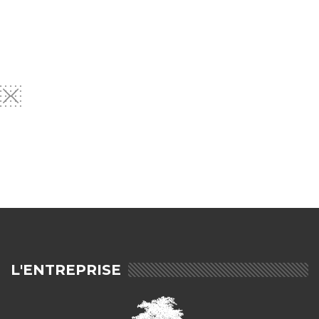
L'ENTREPRISE