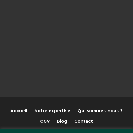
Accueil
Notre expertise
Qui sommes-nous ?
CGV
Blog
Contact