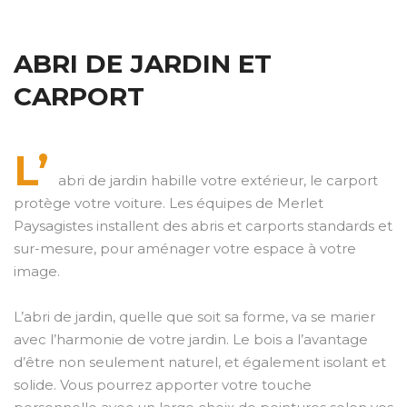
ABRI DE JARDIN ET
CARPORT
L’
abri de jardin habille votre extérieur, le carport
protège votre voiture. Les équipes de Merlet
Paysagistes installent des abris et carports standards et
sur-mesure, pour aménager votre espace à votre
image.
L’abri de jardin, quelle que soit sa forme, va se marier
avec l’harmonie de votre jardin. Le bois a l’avantage
d’être non seulement naturel, et également isolant et
solide. Vous pourrez apporter votre touche