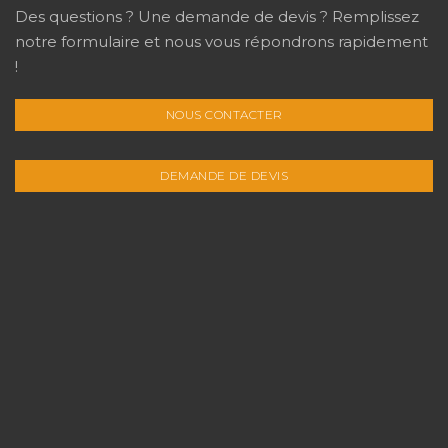
Des questions ? Une demande de devis ? Remplissez
notre formulaire et nous vous répondrons rapidement
!
NOUS CONTACTER
DEMANDE DE DEVIS