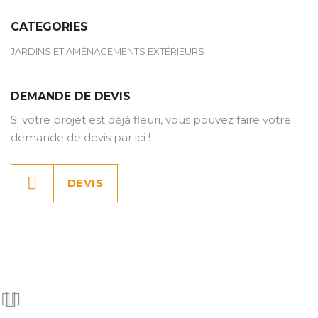
CATEGORIES
JARDINS ET AMÉNAGEMENTS EXTÉRIEURS
DEMANDE DE DEVIS
Si votre projet est déjà fleuri, vous pouvez faire votre
demande de devis par ici !
DEVIS