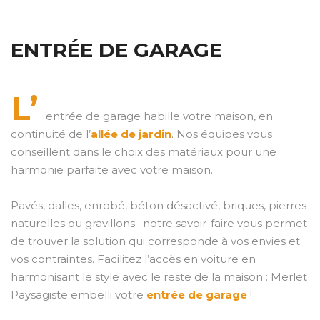
ENTRÉE DE GARAGE
L’
entrée de garage habille votre maison, en
continuité de l’
allée de jardin
. Nos équipes vous
conseillent dans le choix des matériaux pour une
harmonie parfaite avec votre maison.
Pavés, dalles, enrobé, béton désactivé, briques, pierres
naturelles ou gravillons : notre savoir-faire vous permet
de trouver la solution qui corresponde à vos envies et
vos contraintes. Facilitez l’accès en voiture en
harmonisant le style avec le reste de la maison : Merlet
Paysagiste embelli votre
entrée de garage
!