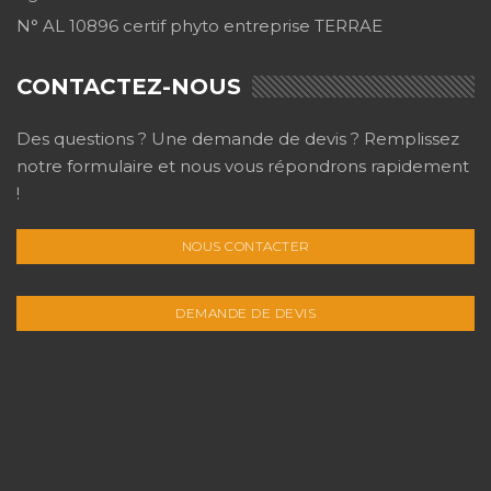
N° AL 10896 certif phyto entreprise TERRAE
CONTACTEZ-NOUS
Des questions ? Une demande de devis ? Remplissez
notre formulaire et nous vous répondrons rapidement
!
NOUS CONTACTER
DEMANDE DE DEVIS