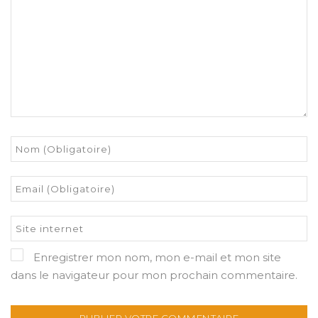
Enregistrer mon nom, mon e-mail et mon site
dans le navigateur pour mon prochain commentaire.