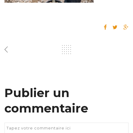
Publier un
commentaire